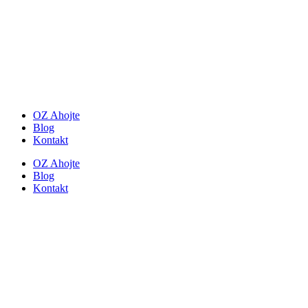
OZ Ahojte
Blog
Kontakt
OZ Ahojte
Blog
Kontakt