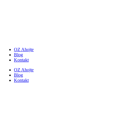
OZ Ahojte
Blog
Kontakt
OZ Ahojte
Blog
Kontakt