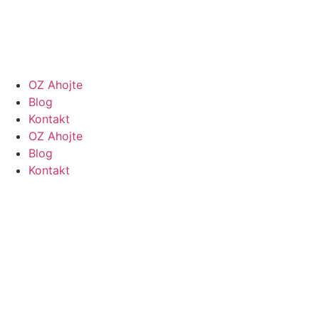
OZ Ahojte
Blog
Kontakt
OZ Ahojte
Blog
Kontakt